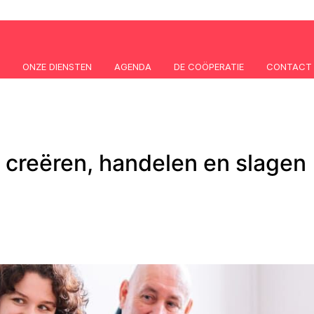
ONZE DIENSTEN
AGENDA
DE COÖPERATIE
CONTACT
 creëren, handelen en slagen