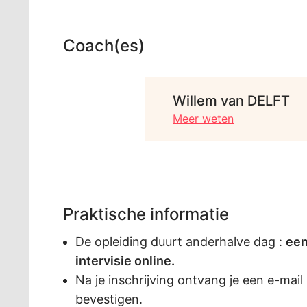
Coach(es)
Willem van DELFT
Meer weten
Praktische informatie
De opleiding duurt anderhalve dag :
een
intervisie online.
Na je inschrijving ontvang je een e-mail
bevestigen.