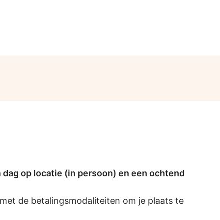
 dag op locatie (in persoon) en een ochtend
 met de betalingsmodaliteiten om je plaats te