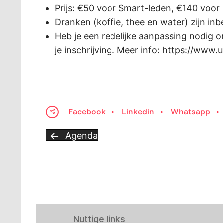
Prijs: €50 voor Smart-leden, €140 voor 
Dranken (koffie, thee en water) zijn inb
Heb je een redelijke aanpassing nodig o
je inschrijving. Meer info:
https://www.u
Facebook
Linkedin
Whatsapp
Agenda
Nuttige links