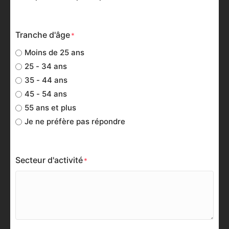
Tranche d'âge
Moins de 25 ans
25 - 34 ans
35 - 44 ans
45 - 54 ans
55 ans et plus
Je ne préfère pas répondre
Secteur d'activité