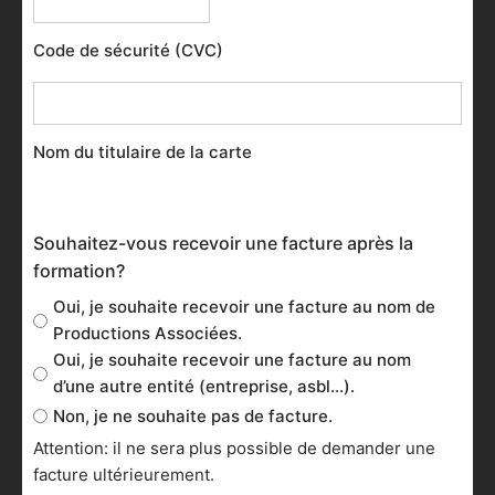
MasterCard,
Visa,
Code de sécurité (CVC)
Maestro
Nom du titulaire de la carte
Souhaitez-vous recevoir une facture après la
formation?
Oui, je souhaite recevoir une facture au nom de
Productions Associées.
Oui, je souhaite recevoir une facture au nom
d’une autre entité (entreprise, asbl…).
Non, je ne souhaite pas de facture.
Attention: il ne sera plus possible de demander une
facture ultérieurement.