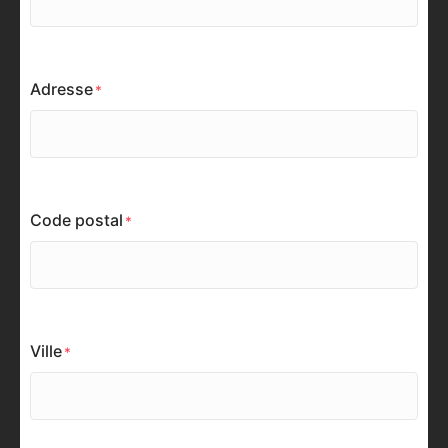
Adresse
Code postal
Ville