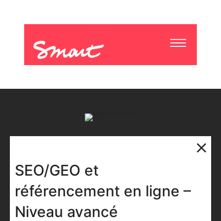
SEO/GEO et
référencement en ligne –
Niveau avancé