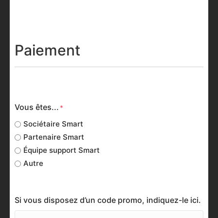
Paiement
Vous êtes...
Sociétaire Smart
Partenaire Smart
Équipe support Smart
Autre
Si vous disposez d’un code promo, indiquez-le ici.