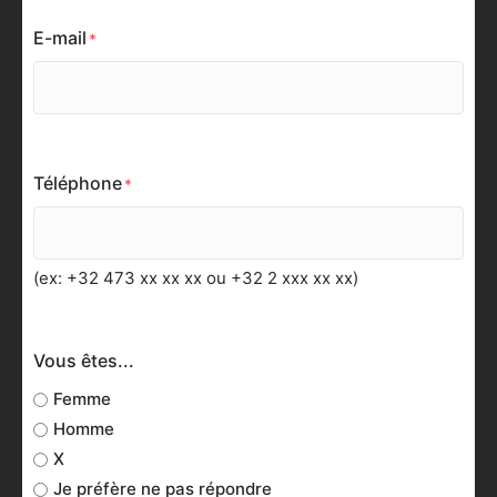
E-mail
Téléphone
(ex: +32 473 xx xx xx ou +32 2 xxx xx xx)
Vous êtes...
Femme
Homme
X
Je préfère ne pas répondre