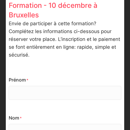
Formation - 10 décembre à
Bruxelles
Envie de participer à cette formation?
Complétez les informations ci-dessous pour
réserver votre place. L’inscription et le paiement
se font entièrement en ligne: rapide, simple et
sécurisé.
Prénom
Nom