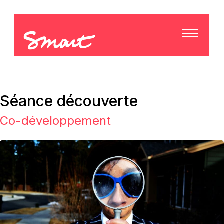
Séance découverte
Co-développement