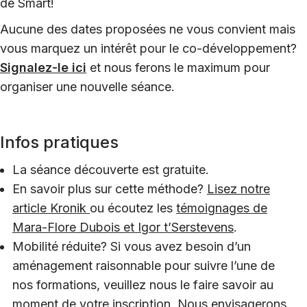
de
Smart!
Aucune des dates proposées ne vous convient mais
vous marquez un intérêt pour le co-développement?
Signalez-le ici
et nous ferons le maximum pour
organiser une nouvelle séance.
Infos pratiques
La séance découverte est gratuite.
En savoir plus sur cette méthode?
Lisez notre
article Kronik
ou écoutez les
témoignages de
Mara-Flore Dubois et Igor t’Serstevens
.
Mobilité réduite? Si vous avez besoin d’un
aménagement raisonnable pour suivre l’une de
nos formations, veuillez nous le faire savoir au
moment de votre inscription. Nous envisagerons