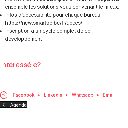
ensemble les solutions vous convenant le mieux.
Infos d’accessibilité pour chaque bureau:
https://new.smartbe.be/fr/acces/
Inscription à un
cycle complet de co-
développement
Intéressé·e?
Facebook
Linkedin
Whatsapp
Email
Agenda