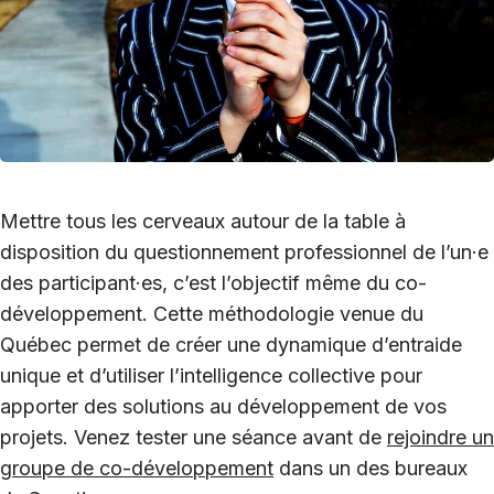
Mettre tous les cerveaux autour de la table à
disposition du questionnement professionnel de l’
un·e
des
participant·es
, c’est l’objectif même du co-
développement. Cette méthodologie venue du
Québec permet de créer une dynamique d’entraide
unique et d’utiliser l’intelligence collective pour
apporter des solutions au développement de vos
projets. Venez tester une séance avant de
rejoindre un
groupe de co-développement
dans un des
bureaux