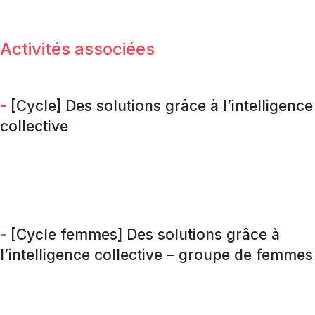
Activités associées
-
[Cycle] Des solutions grâce à l’intelligence
collective
-
[Cycle femmes] Des solutions grâce à
l’intelligence collective – groupe de femmes