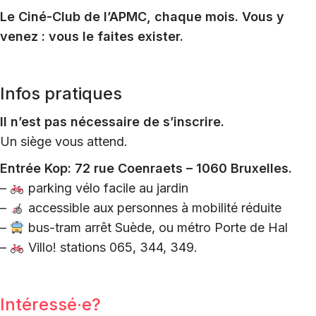
Le Ciné-Club de l’APMC, chaque mois.
Vous y
venez : vous le faites exister.
Infos pratiques
Il n’est pas nécessaire de s’inscrire.
Un siège vous attend.
Entrée Kop: 72 rue Coenraets – 1060 Bruxelles.
–
parking vélo facile au jardin
–
accessible aux personnes à mobilité réduite
–
bus-tram arrêt Suède, ou métro Porte de Hal
–
Villo! stations 065, 344, 349.
Intéressé·e?