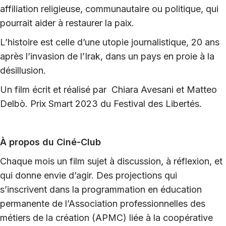
affiliation religieuse, communautaire ou politique, qui
pourrait aider à restaurer la paix.
L’histoire est celle d’une utopie journalistique, 20 ans
après l’invasion de l’Irak, dans un pays en proie à la
désillusion.
Un film écrit et réalisé par Chiara Avesani et Matteo
Delbò. Prix Smart 2023 du Festival des Libertés.
À propos du Ciné-Club
Chaque mois un film sujet à discussion, à réflexion, et
qui donne envie d’agir. Des projections qui
s’inscrivent dans la programmation en éducation
permanente de l’Association professionnelles des
métiers de la création (APMC) liée à la coopérative