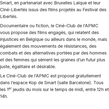
Smart, en partenariat avec Bruxelles Laïque et leur
Ciné-Libertés issus des films projetés au Festival des
Libertés.
Documentaire ou fiction, le Ciné-Club de l’APMC
vous propose des films engagés, qui relatent des
injustices en Belgique ou ailleurs dans le monde, mais
également des mouvements de résistances, des
combats et des alternatives portées par des hommes
et des femmes qui sèment les graines d’un futur plus
juste, égalitaire et désirable.
Le Ciné-Club de l’APMC est proposé gratuitement
dans l’espace Kop de Smart (salle Barcelone). Tous
er
les 1
jeudis du mois sur le temps de midi, entre 12h et
14h.