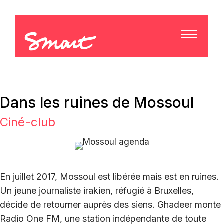
Dans les ruines de Mossoul
Ciné-club
En juillet 2017, Mossoul est libérée mais est en ruines.
Un jeune journaliste irakien, réfugié à Bruxelles,
décide de retourner auprès des siens. Ghadeer monte
Radio One FM, une station indépendante de toute