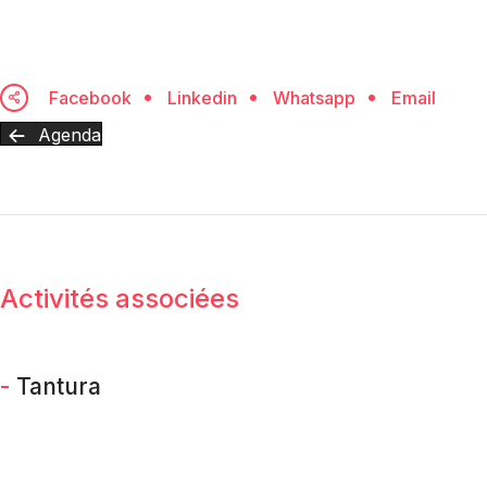
Facebook
Linkedin
Whatsapp
Email
Agenda
Activités associées
-
Tantura