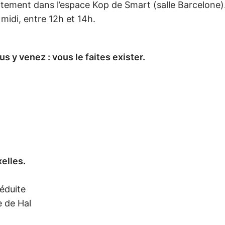
tement dans l’espace Kop de Smart (salle Barcelone)
midi, entre 12h et 14h.
s y venez : vous le faites exister.
elles.
éduite
 de Hal