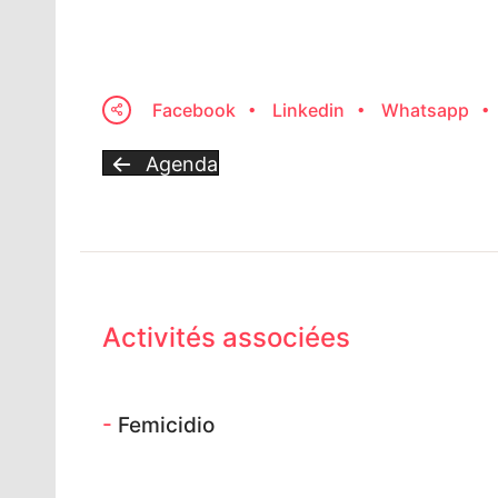
Facebook
Linkedin
Whatsapp
Agenda
Activités associées
-
Femicidio