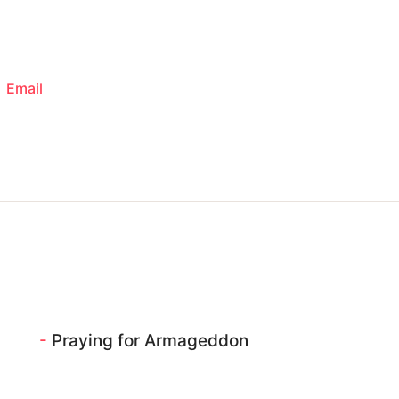
Email
-
Praying for Armageddon