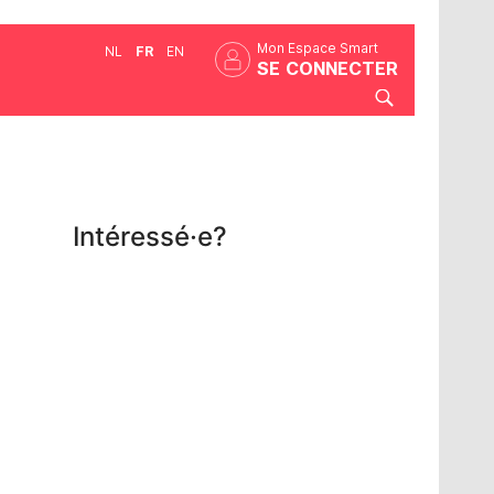
Mon Espace Smart
NL
FR
EN
SE CONNECTER
Intéressé·e?