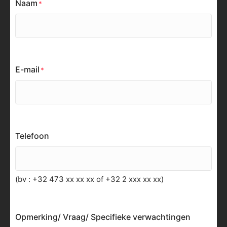
Naam
E-mail
Telefoon
(bv : +32 473 xx xx xx of +32 2 xxx xx xx)
Opmerking/ Vraag/ Specifieke verwachtingen