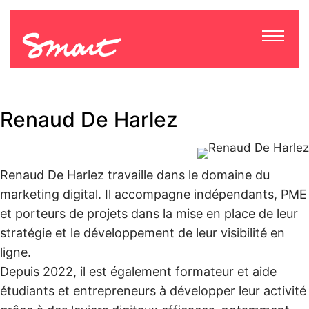
Renaud De Harlez
Renaud De Harlez travaille dans le domaine du
marketing digital. Il accompagne indépendants, PME
et porteurs de projets dans la mise en place de leur
stratégie et le développement de leur visibilité en
ligne.
Depuis 2022, il est également formateur et aide
étudiants et entrepreneurs à développer leur activité