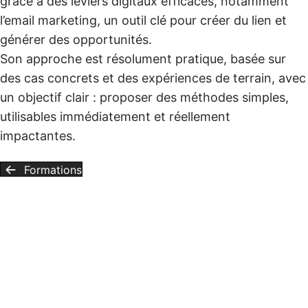
grâce à des leviers digitaux efficaces, notamment
l’email marketing, un outil clé pour créer du lien et
générer des opportunités.
Son approche est résolument pratique, basée sur
des cas concrets et des expériences de terrain, avec
un objectif clair : proposer des méthodes simples,
utilisables immédiatement et réellement
impactantes.
Formations