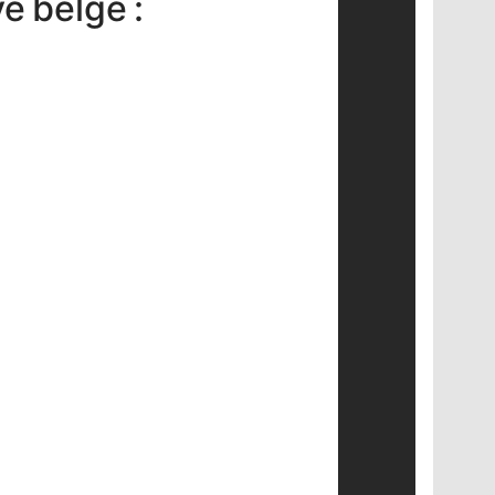
e belge :