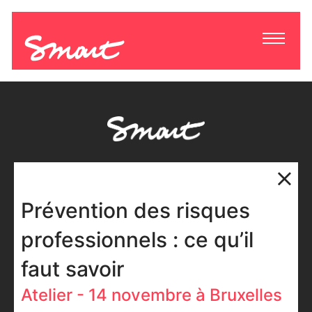
Prévention des risques
professionnels : ce qu’il
faut savoir
Atelier - 14 novembre à Bruxelles