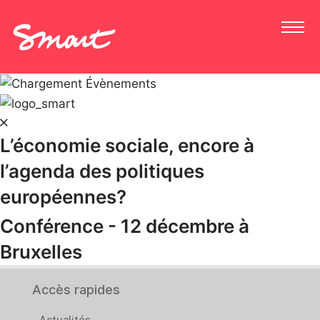
L’économie sociale, encore à
l’agenda des politiques
européennes?
Conférence - 12 décembre à
Bruxelles
Accès rapides
Actualités