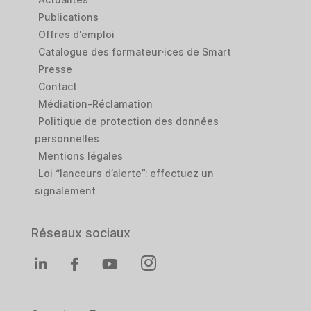
Publications
Offres d'emploi
Catalogue des formateur·ices de Smart
Presse
Contact
Médiation-Réclamation
Politique de protection des données
personnelles
Mentions légales
Loi “lanceurs d’alerte”: effectuez un
signalement
Réseaux sociaux