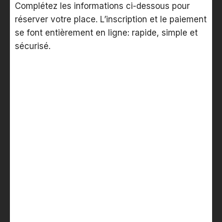
Complétez les informations ci-dessous pour
réserver votre place. L’inscription et le paiement
se font entièrement en ligne: rapide, simple et
sécurisé.