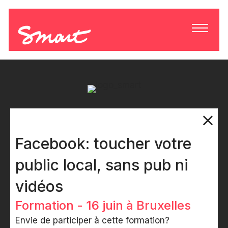
Facebook: toucher votre
public local, sans pub ni
vidéos
Formation - 16 juin à Bruxelles
Envie de participer à cette formation?