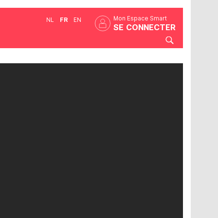
Mon Espace Smart
NL
FR
EN
SE CONNECTER