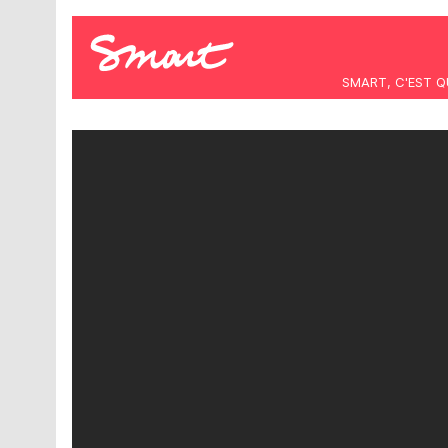
SMART, C'EST Q