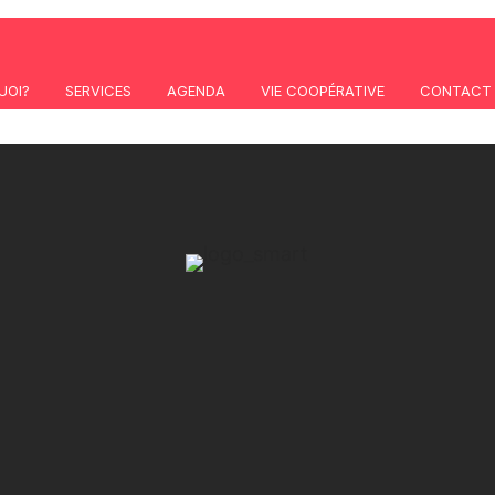
UOI?
SERVICES
AGENDA
VIE COOPÉRATIVE
CONTACT