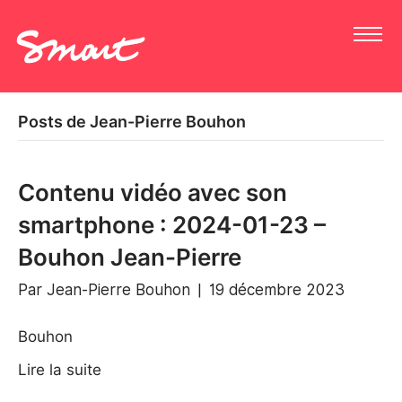
Posts de Jean-Pierre Bouhon
Contenu vidéo avec son
smartphone : 2024-01-23 –
Bouhon Jean-Pierre
Par
Jean-Pierre Bouhon
|
19 décembre 2023
Bouhon
Lire la suite