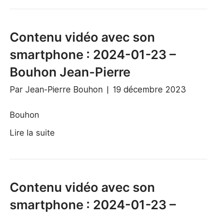
Contenu vidéo avec son
smartphone : 2024-01-23 –
Bouhon Jean-Pierre
Par
Jean-Pierre Bouhon
|
19 décembre 2023
Bouhon
Lire la suite
Contenu vidéo avec son
smartphone : 2024-01-23 –