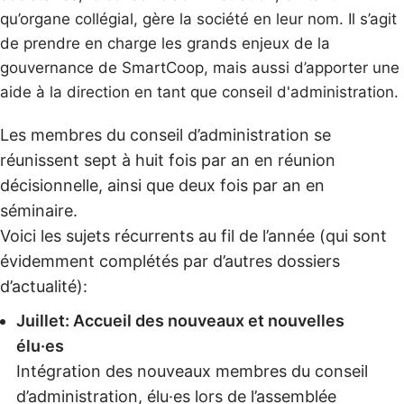
qu’organe collégial, gère la société en leur nom. Il s’agit
de prendre en charge les grands enjeux de la
gouvernance de SmartCoop, mais aussi d’apporter une
aide à la direction en tant que conseil d'administration.
Les membres du conseil d’administration se
réunissent sept à huit fois par an en réunion
décisionnelle, ainsi que deux fois par an en
séminaire.
Voici les sujets récurrents au fil de l’année (qui sont
évidemment complétés par d’autres dossiers
d’actualité):
Juillet: Accueil des nouveaux et nouvelles
élu·es
Intégration des nouveaux membres du conseil
d’administration, élu·es lors de l’assemblée