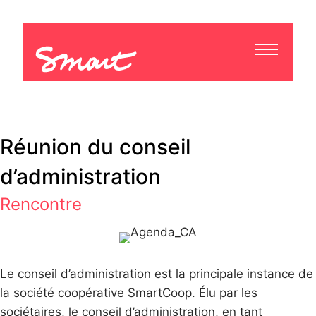
Réunion du conseil
d’administration
Rencontre
Le conseil d’administration est la principale instance de
la société coopérative SmartCoop. Élu par les
sociétaires, le conseil d’administration, en tant