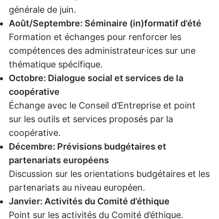
générale de juin.
Août/Septembre: Séminaire (in)formatif d’été
Formation et échanges pour renforcer les
compétences des administrateur·ices sur une
thématique spécifique.
Octobre: Dialogue social et services de la
coopérative
Échange avec le Conseil d’Entreprise et point
sur les outils et services proposés par la
coopérative.
Décembre: Prévisions budgétaires et
partenariats européens
Discussion sur les orientations budgétaires et les
partenariats au niveau européen.
Janvier: Activités du Comité d’éthique
Point sur les activités du Comité d’éthique.