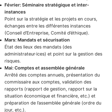
Février: Séminaire stratégique et inter-
instances
Point sur la stratégie et les projets en cours,
échanges entre les différentes instances
(Conseil d’Entreprise, Comité d’éthique).
Mars: Mandats et sécurisation
État des lieux des mandats (des
administrateur·ices) et point sur la gestion des
risques.
Mai: Comptes et assemblée générale
Arrêté des comptes annuels, présentation du
commissaire aux comptes, validation des
rapports (rapport de gestion, rapport sur la
situation économique et financière, etc.) et
préparation de l’assemblée générale (ordre du
jour, etc.).