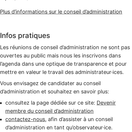
Plus d’informations sur le conseil d’administration
Infos pratiques
Les réunions de conseil d’administration ne sont pas
ouvertes au public mais nous les inscrivons dans
l’agenda dans une optique de transparence et pour
mettre en valeur le travail des administrateur·ices.
Vous envisagez de candidater au conseil
d’administration et souhaitez en savoir plus:
consultez la page dédiée sur ce site:
Devenir
membre du conseil d’administration
contactez-nous
, afin d’assister à un conseil
d’administration en tant qu’observateur·ice.