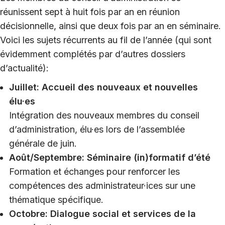
réunissent sept à huit fois par an en réunion
décisionnelle, ainsi que deux fois par an en séminaire.
Voici les sujets récurrents au fil de l’année (qui sont
évidemment complétés par d’autres dossiers
d’actualité):
Juillet: Accueil des nouveaux et nouvelles
élu·es
Intégration des nouveaux membres du conseil
d’administration, élu·es lors de l’assemblée
générale de juin.
Août/Septembre: Séminaire (in)formatif d’été
Formation et échanges pour renforcer les
compétences des administrateur·ices sur une
thématique spécifique.
Octobre: Dialogue social et services de la