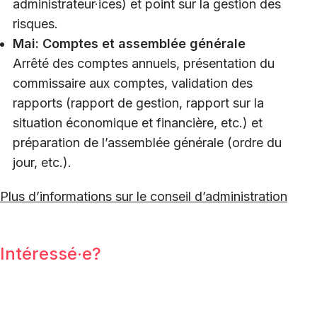
administrateur·ices) et point sur la gestion des
risques.
Mai: Comptes et assemblée générale
Arrêté des comptes annuels, présentation du
commissaire aux comptes, validation des
rapports (rapport de gestion, rapport sur la
situation économique et financière, etc.) et
préparation de l’assemblée générale (ordre du
jour, etc.).
Plus d’informations sur le conseil d’administration
Intéressé·e?