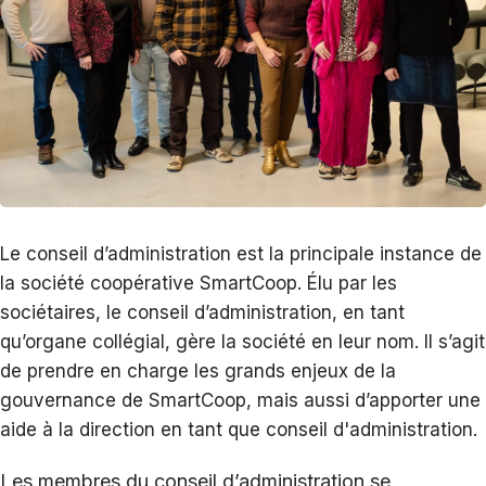
Le conseil d’administration est la principale instance de
la société coopérative SmartCoop. Élu par les
sociétaires, le conseil d’administration, en tant
qu’organe collégial, gère la société en leur nom. Il s’agit
de prendre en charge les grands enjeux de la
gouvernance de SmartCoop, mais aussi d’apporter une
aide à la direction en tant que conseil d'administration.
Les membres du conseil d’administration se