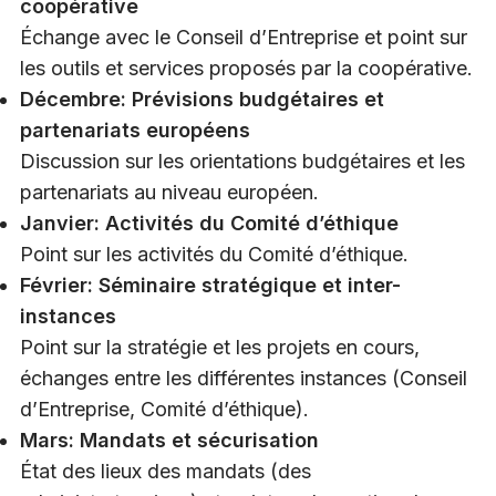
coopérative
Échange avec le Conseil d’Entreprise et point sur
les outils et services proposés par la coopérative.
Décembre: Prévisions budgétaires et
partenariats européens
Discussion sur les orientations budgétaires et les
partenariats au niveau européen.
Janvier: Activités du Comité d’éthique
Point sur les activités du Comité d’éthique.
Février: Séminaire stratégique et inter-
instances
Point sur la stratégie et les projets en cours,
échanges entre les différentes instances (Conseil
d’Entreprise, Comité d’éthique).
Mars: Mandats et sécurisation
État des lieux des mandats (des