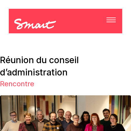
Réunion du conseil
d’administration
Rencontre