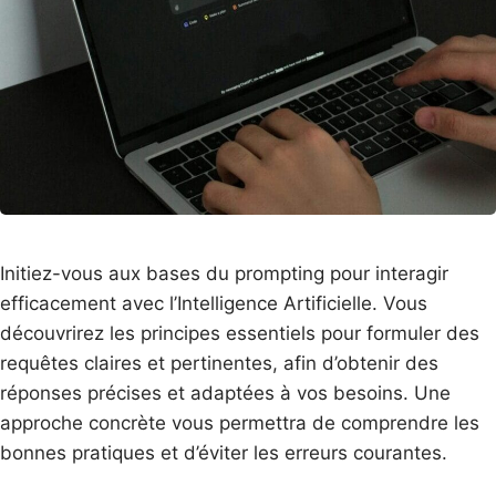
Initiez-vous aux bases du
prompting
pour interagir
efficacement avec l’Intelligence Artificielle. Vous
découvrirez les principes essentiels pour formuler des
requêtes claires et pertinentes, afin d’obtenir des
réponses précises et adaptées à vos besoins. Une
approche concrète vous permettra de comprendre les
bonnes pratiques et d’éviter les erreurs courantes.