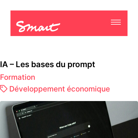
IA – Les bases du prompt
Formation
Développement économique