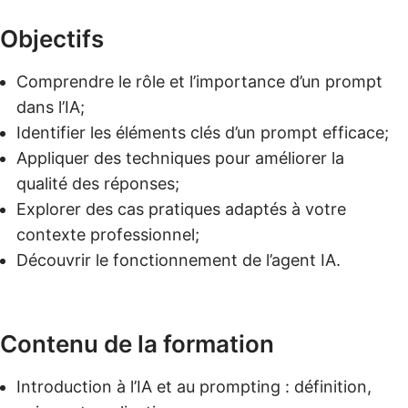
Objectifs
Comprendre le rôle et l’importance d’un prompt
dans l’IA;
Identifier les éléments clés d’un prompt efficace;
Appliquer des techniques pour améliorer la
qualité des réponses;
Explorer des cas pratiques adaptés à votre
contexte professionnel;
Découvrir le fonctionnement de l’agent IA.
Contenu de la formation
Introduction à l’IA et au prompting : définition,