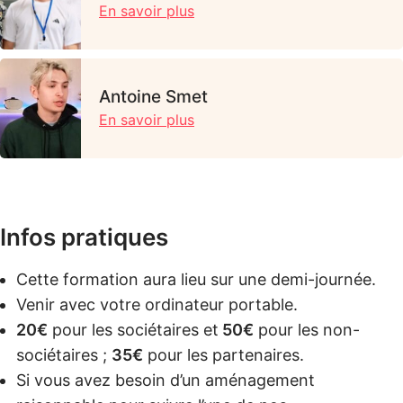
En savoir plus
Antoine Smet
En savoir plus
Infos pratiques
Cette formation aura lieu sur une demi-journée.
Venir avec votre ordinateur portable.
20€
pour les sociétaires et
50€
pour les non-
sociétaires ;
35€
pour les partenaires.
Si vous avez besoin d’un aménagement