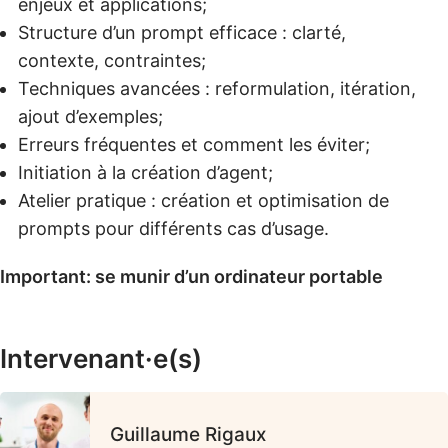
enjeux et applications;
Structure d’un prompt efficace : clarté,
contexte, contraintes;
Techniques avancées : reformulation, itération,
ajout d’exemples;
Erreurs fréquentes et comment les éviter;
Initiation à la création d’agent;
Atelier pratique : création et optimisation de
prompts pour différents cas d’usage.
Important: se munir d’un ordinateur portable
Intervenant·e(s)
Guillaume Rigaux