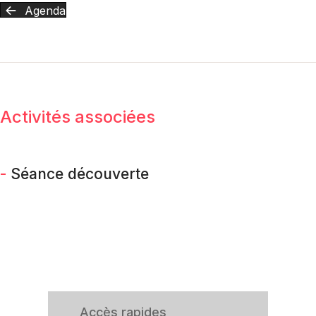
Agenda
Activités associées
-
Séance découverte
Accès rapides