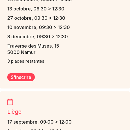
13 octobre, 09:30 > 12:30
27 octobre, 09:30 > 12:30
10 novembre, 09:30 > 12:30
8 décembre, 09:30 > 12:30
Traverse des Muses, 15
5000 Namur
3 places restantes
S'inscrire
Liège
17 septembre, 09:00 > 12:00