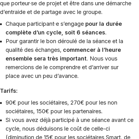
que porteur·se de projet et être dans une démarche
d’entraide et de partage avec le groupe.
Chaque participant·e s’engage
pour la durée
complète d’un cycle, soit 6 séances
.
Pour garantir le bon déroulé de la séance et la
qualité des échanges,
commencer à l’heure
ensemble sera très important
. Nous vous
remercions de le comprendre et d’arriver sur
place avec un peu d’avance.
Tarifs:
90€ pour les sociétaires, 270€ pour les non
sociétaires, 150€ pour les partenaires.
Si vous avez déjà participé à une séance avant ce
cycle, nous déduisons le coût de celle-ci
(diminution de 15€ pour les sociétaires Smart, de