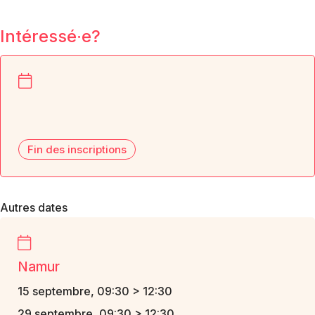
Intéressé·e?
Fin des inscriptions
Autres dates
Namur
15 septembre, 09:30 > 12:30
29 septembre, 09:30 > 12:30