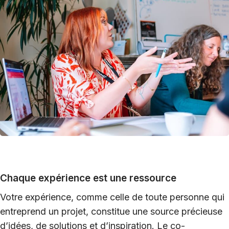
Chaque expérience est une ressource
Votre expérience, comme celle de toute personne qui
entreprend un projet, constitue une source précieuse
d’idées, de solutions et d’inspiration. Le co-