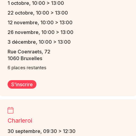
1 octobre, 10:00 > 13:00
22 octobre, 10:00 > 13:00
12 novembre, 10:00 > 13:00
26 novembre, 10:00 > 13:00
3 décembre, 10:00 > 13:00
Rue Coenraets, 72
1060 Bruxelles
6 places restantes
S'inscrire
Charleroi
30 septembre, 09:30 > 12:30