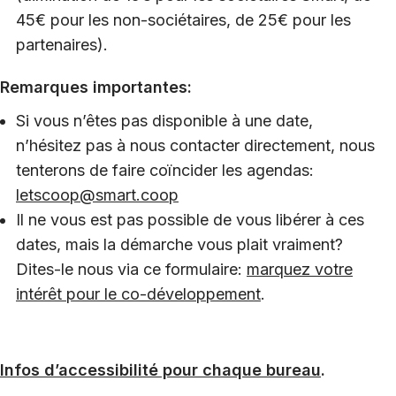
45€ pour les non-sociétaires, de 25€ pour les
partenaires).
Remarques importantes:
Si vous n’êtes pas disponible à une date,
n’hésitez pas à nous contacter directement, nous
tenterons de faire coïncider les agendas:
letscoop@smart.coop
Il ne vous est pas possible de vous libérer à ces
dates, mais la démarche vous plait vraiment?
Dites-le nous via ce formulaire:
marquez votre
intérêt pour le co-développement
.
Infos d’accessibilité pour chaque bureau
.