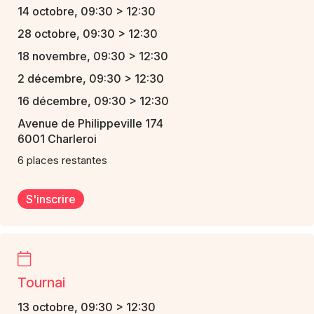
14 octobre, 09:30 > 12:30
28 octobre, 09:30 > 12:30
18 novembre, 09:30 > 12:30
2 décembre, 09:30 > 12:30
16 décembre, 09:30 > 12:30
Avenue de Philippeville 174
6001 Charleroi
6 places restantes
S'inscrire
Tournai
13 octobre, 09:30 > 12:30