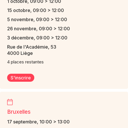
1 octobre, 09:00 > 12:00
15 octobre, 09:00 > 12:00
5 novembre, 09:00 > 12:00
26 novembre, 09:00 > 12:00
3 décembre, 09:00 > 12:00
Rue de l'Académie, 53
4000 Liège
4 places restantes
S'inscrire
Bruxelles
17 septembre, 10:00 > 13:00