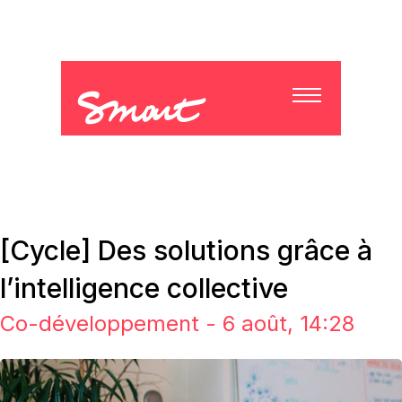
[Cycle] Des solutions grâce à
l’intelligence collective
Co-développement - 6 août, 14:28