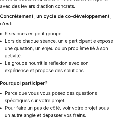
avec des leviers d’action concrets.
Concrètement, un cycle de co-développement,
c’est:
6 séances en petit groupe.
Lors de chaque séance, un·e participant·e expose
une question, un enjeu ou un problème lié à son
activité.
Le groupe nourrit la réflexion avec son
expérience et propose des solutions.
Pourquoi participer?
Parce que vous vous posez des questions
spécifiques sur votre projet.
Pour faire un pas de côté, voir votre projet sous
un autre angle et dépasser vos freins.