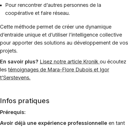
Pour rencontrer d’autres personnes de la
coopérative et faire réseau.
Cette méthode permet de créer une dynamique
d’entraide unique et d’utiliser l’intelligence collective
pour apporter des solutions au développement de vos
projets.
En savoir plus?
Lisez notre article Kronik
ou écoutez
les
témoignages de Mara-Flore Dubois et Igor
t’Serstevens.
Infos pratiques
Prérequis:
Avoir déjà une expérience professionnelle
en tant