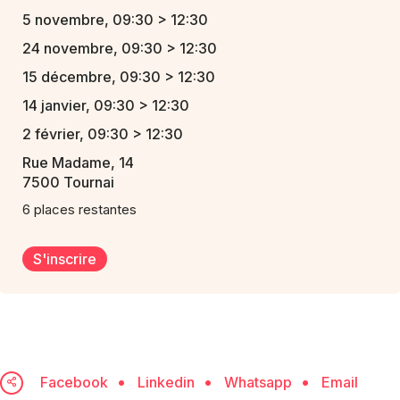
5 novembre, 09:30 > 12:30
24 novembre, 09:30 > 12:30
15 décembre, 09:30 > 12:30
14 janvier, 09:30 > 12:30
2 février, 09:30 > 12:30
Rue Madame, 14
7500 Tournai
6 places restantes
S'inscrire
Facebook
Linkedin
Whatsapp
Email