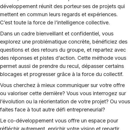
développement réunit des porteur·ses de projets qui
mettent en commun leurs regards et expériences.
C’est toute la force de l’intelligence collective.
Dans un cadre bienveillant et confidentiel, vous
explorez une problématique concrète, bénéficiez des
questions et des retours du groupe, et repartez avec
des réponses et pistes d’action. Cette méthode vous
permet aussi de prendre du recul, dépasser certains
blocages et progresser grâce à la force du collectif.
Vous cherchez à mieux communiquer sur votre offre
ou valoriser cette dernière? Vous vous interrogez sur
l’évolution ou la réorientation de votre projet? Ou vous
faites face à tout autre défi entrepreneurial?
Le co-développement vous offre un espace pour
réfléchir autrement, enrichir votre vision et repartir