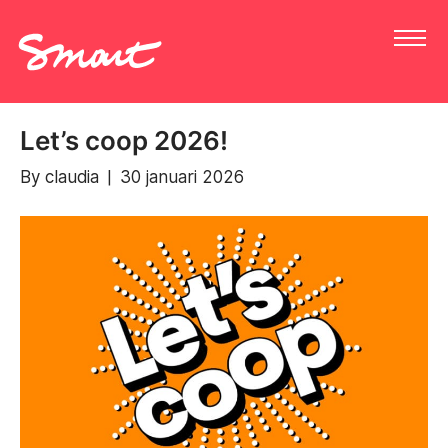
Let’s coop 2026!
By
claudia
|
30 januari 2026