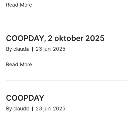
Read More
COOPDAY, 2 oktober 2025
By
claudia
|
23 juni 2025
Read More
COOPDAY
By
claudia
|
23 juni 2025