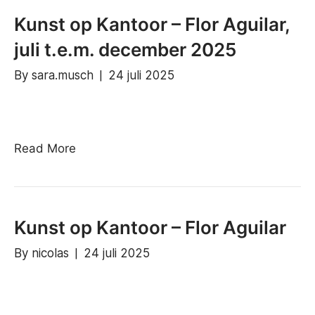
Kunst op Kantoor – Flor Aguilar,
juli t.e.m. december 2025
By
sara.musch
|
24 juli 2025
Read More
Kunst op Kantoor – Flor Aguilar
By
nicolas
|
24 juli 2025