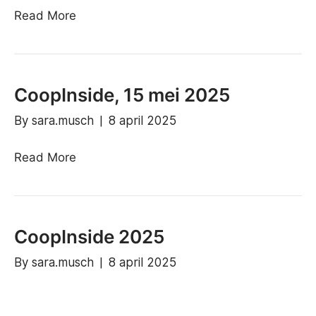
Read More
CoopInside, 15 mei 2025
By
sara.musch
|
8 april 2025
Read More
CoopInside 2025
By
sara.musch
|
8 april 2025