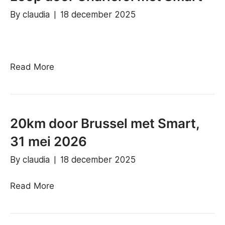
By
claudia
|
18 december 2025
Read More
20km door Brussel met Smart,
31 mei 2026
By
claudia
|
18 december 2025
Read More