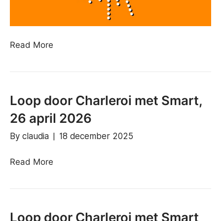
Read More
Loop door Charleroi met Smart,
26 april 2026
By
claudia
|
18 december 2025
Read More
Loop door Charleroi met Smart