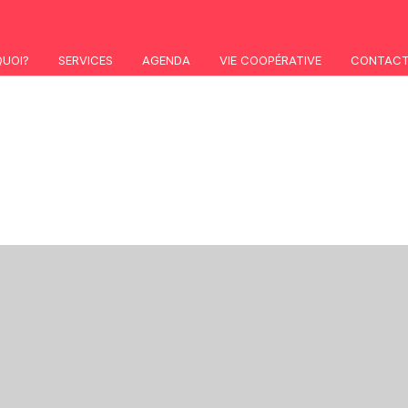
QUOI?
SERVICES
AGENDA
VIE COOPÉRATIVE
CONTAC