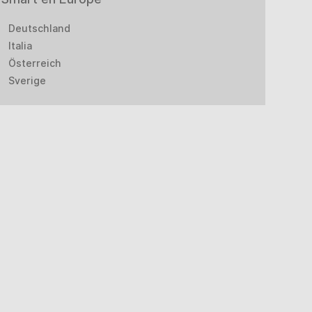
Deutschland
Italia
Österreich
Sverige