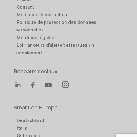
Contact
Médiation-Réclamation
Politique de protection des données
personnelles
Mentions légales
Loi “lanceurs d’alerte”: effectuez un
signalement
Réseaux sociaux
Smart en Europe
Deutschland
Italia
Österreich