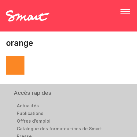
orange
Accès rapides
Actualités
Publications
Offres d'emploi
Catalogue des formateur·ices de Smart
Presse