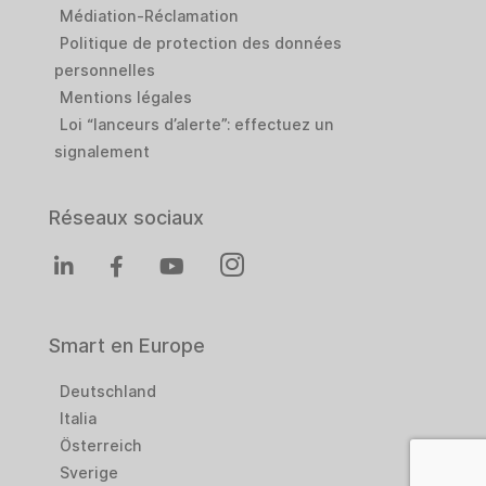
Médiation-Réclamation
Politique de protection des données
personnelles
Mentions légales
Loi “lanceurs d’alerte”: effectuez un
signalement
Réseaux sociaux
Smart en Europe
Deutschland
Italia
Österreich
Sverige