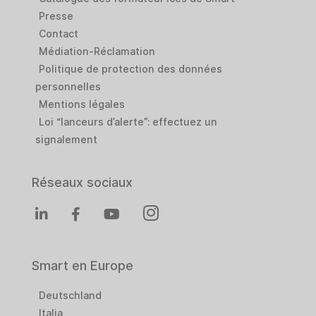
Presse
Contact
Médiation-Réclamation
Politique de protection des données
personnelles
Mentions légales
Loi “lanceurs d’alerte”: effectuez un
signalement
Réseaux sociaux
Smart en Europe
Deutschland
Italia