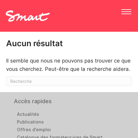
Aucun résultat
Il semble que nous ne pouvons pas trouver ce que
vous cherchez. Peut-être que la recherche aidera.
Accès rapides
Actualités
Publications
Offres d'emploi
Catalogue des formateur·ices de Smart