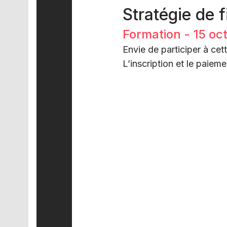
Stratégie de 
Formation - 15 oc
Envie de participer à ce
L’inscription et le paieme