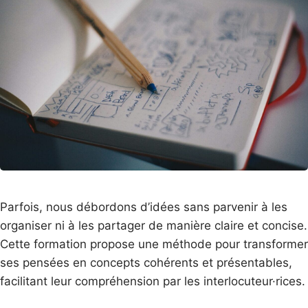
Parfois, nous débordons d’idées sans parvenir à les
organiser ni à les partager de manière claire et concise.
Cette formation propose une méthode pour transformer
ses pensées en concepts cohérents et présentables,
facilitant leur compréhension par les interlocuteur·rices.