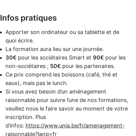
Infos pratiques
Apporter son ordinateur ou sa tablette et de
quoi écrire.
La formation aura lieu sur une journée.
30€
pour les sociétaires Smart et
90€
pour les
non-sociétaires ;
50€
pour les partenaires.
Ce prix comprend les boissons (café, thé et
eaux), mais pas le lunch.
Si vous avez besoin d’un aménagement
raisonnable pour suivre l’une de nos formations,
veuillez nous
le faire savoir au moment de votre
inscription.
Plus
d’infos:
https://www.unia.be/fr/amenagement-
raisonnable?lang=fr