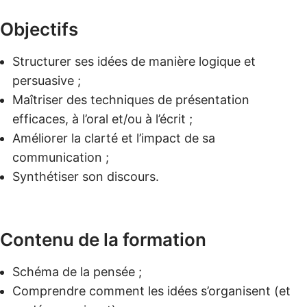
Objectifs
Structurer ses idées de manière logique et
persuasive ;
Maîtriser des techniques de présentation
efficaces, à l’oral et/ou à l’écrit ;
Améliorer la clarté et l’impact de sa
communication ;
Synthétiser son discours.
Contenu de la formation
Schéma de la pensée ;
Comprendre comment les idées s’organisent (et