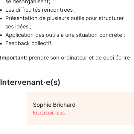
se désorganisent) ;
Les difficultés rencontrées ;
Présentation de plusieurs outils pour structurer
ses idées ;
Application des outils à une situation concrète ;
Feedback collectif.
Important:
prendre son ordinateur et de quoi écrire
Intervenant·e(s)
Sophie Brichard
En savoir plus