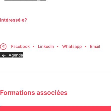
Intéressé·e?
Facebook
Linkedin
Whatsapp
Email
Agenda
Formations associées