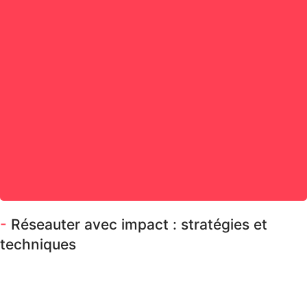
-
Réseauter avec impact : stratégies et
techniques