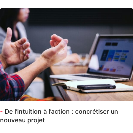
-
De l’intuition à l’action : concrétiser un
nouveau projet