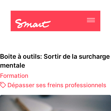
Boite à outils: Sortir de la surcharge
mentale
Formation
Dépasser ses freins professionnels