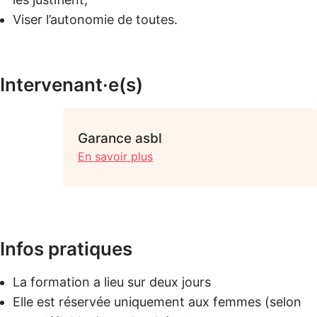
Viser l’autonomie de toutes.
Intervenant·e(s)
Garance asbl
En savoir plus
Infos pratiques
La formation a lieu sur deux jours
Elle est réservée uniquement aux femmes (selon