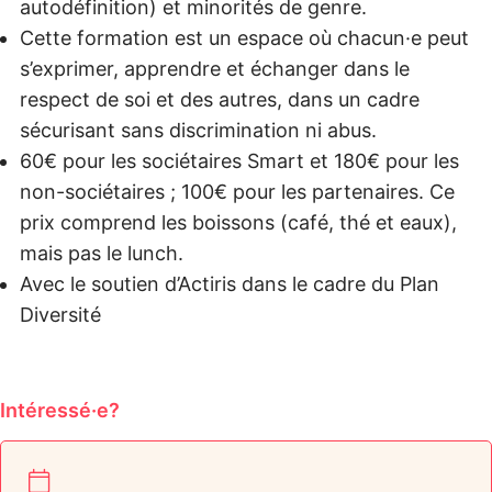
autodéfinition) et minorités de genre.
Cette formation est un espace où chacun·e peut
s’exprimer, apprendre et échanger dans le
respect de soi et des autres, dans un cadre
sécurisant sans discrimination ni abus.
60€ pour les sociétaires Smart et 180€ pour les
non-sociétaires ; 100€ pour les partenaires. Ce
prix comprend les boissons (café, thé et eaux),
mais pas le lunch.
Avec le soutien d’Actiris dans le cadre du Plan
Diversité
Intéressé·e?