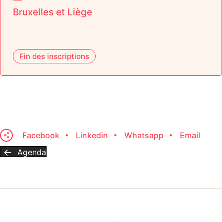
Bruxelles et Liège
Fin des inscriptions
Facebook
Linkedin
Whatsapp
Email
Agenda