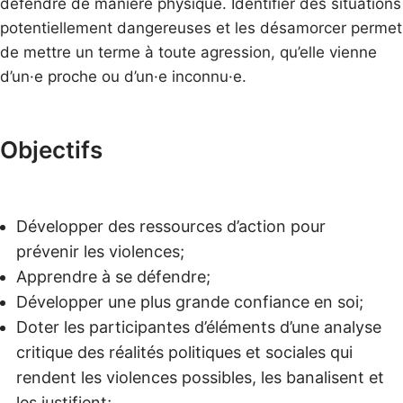
défendre de manière physique. Identifier des situations
potentiellement dangereuses et les désamorcer permet
de mettre un terme à toute agression, qu’elle vienne
d’un·e proche ou d’un·e inconnu·e.
Objectifs
Développer des ressources d’action pour
prévenir les violences;
Apprendre à se défendre;
Développer une plus grande confiance en soi;
Doter les participantes d’éléments d’une analyse
critique des réalités politiques et sociales qui
rendent les violences possibles, les banalisent et
les justifient;