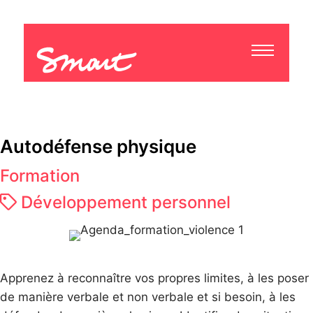
Autodéfense physique
Formation
Développement personnel
Apprenez à reconnaître vos propres limites, à les poser
de manière verbale et non verbale et si besoin, à les